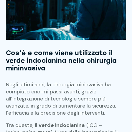
Cos’è e come viene utilizzato il
verde
indocianina
nella chirurgia
mininvasiva
Negli ultimi anni, la chirurgia mininvasiva ha
compiuto enormi passi avanti, grazie
all’integrazione di tecnologie sempre più
avanzate, in grado di aumentare la sicurezza,
l’efficacia e la precisione degli interventi.
Tra queste, il
verde indocianina
(ICG –