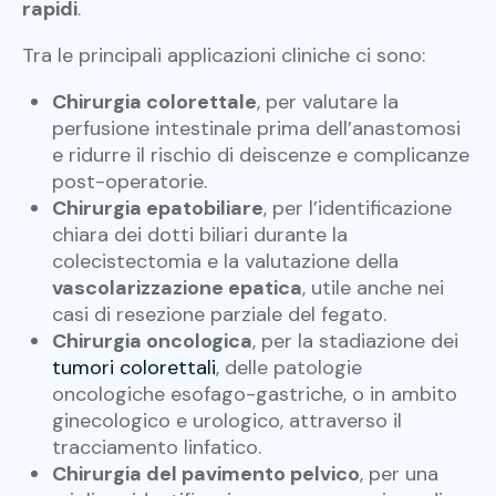
rapidi
.
Tra le principali applicazioni cliniche ci sono:
Chirurgia colorettale
, per valutare la
perfusione intestinale prima dell’anastomosi
e ridurre il rischio di deiscenze e complicanze
post-operatorie.
Chirurgia epatobiliare
, per l’identificazione
chiara dei dotti biliari durante la
colecistectomia e la valutazione della
vascolarizzazione epatica
, utile anche nei
casi di resezione parziale del fegato.
Chirurgia oncologica
, per la stadiazione dei
tumori colorettali
, delle patologie
oncologiche esofago-gastriche, o in ambito
ginecologico e urologico, attraverso il
tracciamento linfatico.
Chirurgia del pavimento pelvico
, per una