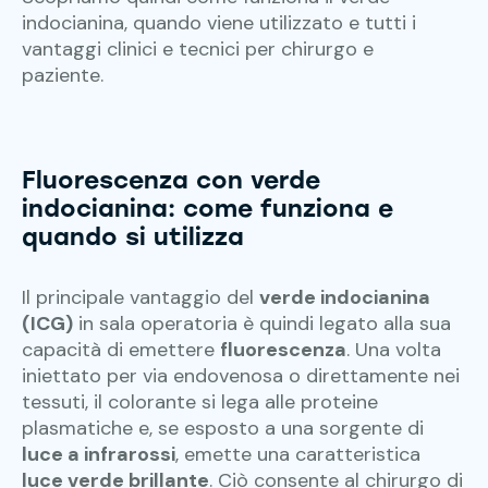
indocianina, quando viene utilizzato e tutti i
vantaggi clinici e tecnici per chirurgo e
paziente.
Fluorescenza con verde
indocianina
: come funziona e
quando si utilizza
Il principale vantaggio del
verde indocianina
(ICG)
in sala operatoria è quindi legato alla sua
capacità di emettere
fluorescenza
. Una volta
iniettato per via endovenosa o direttamente nei
tessuti, il colorante si lega alle proteine
plasmatiche e, se esposto a una sorgente di
luce a infrarossi
, emette una caratteristica
luce verde brillante
. Ciò consente al chirurgo di