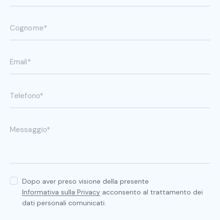
Dopo aver preso visione della presente
Informativa sulla Privacy
acconsento al trattamento dei
dati personali comunicati.