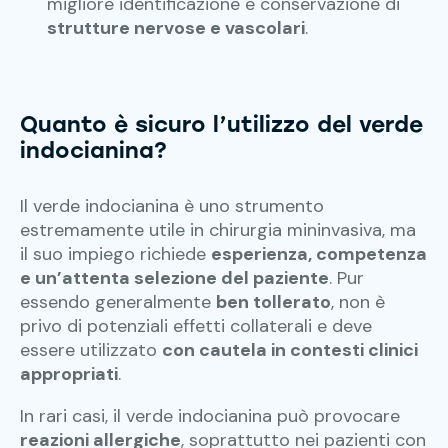
migliore identificazione e conservazione di
strutture nervose e vascolari
.
Quanto è sicuro l’utilizzo del verde
indocianina
?
Il verde indocianina è uno strumento
estremamente utile in chirurgia mininvasiva, ma
il suo impiego richiede
esperienza, competenza
e un’attenta selezione del paziente
. Pur
essendo generalmente
ben tollerato
, non è
privo di potenziali effetti collaterali e deve
essere utilizzato
con cautela in contesti clinici
appropriati
.
In rari casi, il verde indocianina può provocare
reazioni allergiche
, soprattutto nei pazienti con