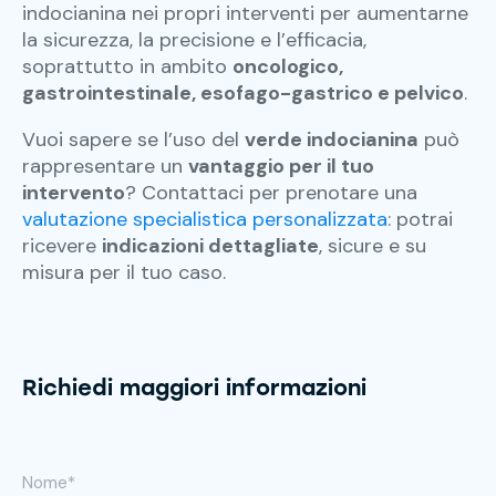
indocianina nei propri interventi per aumentarne
la sicurezza, la precisione e l’efficacia,
soprattutto in ambito
oncologico,
gastrointestinale, esofago-gastrico e pelvico
.
Vuoi sapere se l’uso del
verde indocianina
può
rappresentare un
vantaggio per il tuo
intervento
? Contattaci per prenotare una
valutazione specialistica personalizzata
: potrai
ricevere
indicazioni dettagliate
, sicure e su
misura per il tuo caso.
Richiedi maggiori informazioni