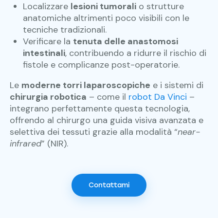
Localizzare
lesioni tumorali
o strutture
anatomiche altrimenti poco visibili con le
tecniche tradizionali.
Verificare la
tenuta delle anastomosi
intestinali
, contribuendo a ridurre il rischio di
fistole e complicanze post-operatorie.
Le
moderne torri laparoscopiche
e i sistemi di
chirurgia robotica
– come il
robot Da Vinci
–
integrano perfettamente questa tecnologia,
offrendo al chirurgo una guida visiva avanzata e
selettiva dei tessuti grazie alla modalità “
near-
infrared
” (NIR).
Contattami