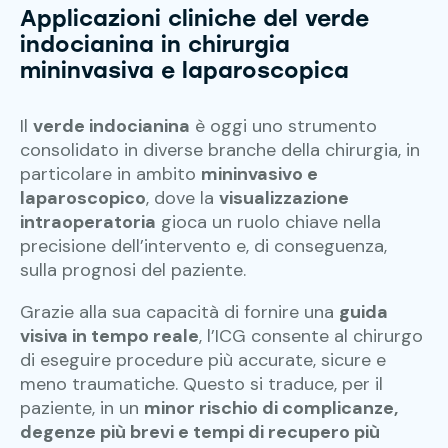
Applicazioni cliniche del verde
indocianina
in chirurgia
mininvasiva e laparoscopica
Il
verde indocianina
è oggi uno strumento
consolidato in diverse branche della chirurgia, in
particolare in ambito
mininvasivo e
laparoscopico
, dove la
visualizzazione
intraoperatoria
gioca un ruolo chiave nella
precisione dell’intervento e, di conseguenza,
sulla prognosi del paziente.
Grazie alla sua capacità di fornire una
guida
visiva in tempo reale
, l’ICG consente al chirurgo
di eseguire procedure più accurate, sicure e
meno traumatiche. Questo si traduce, per il
paziente, in un
minor rischio di complicanze,
degenze più brevi e tempi di recupero più