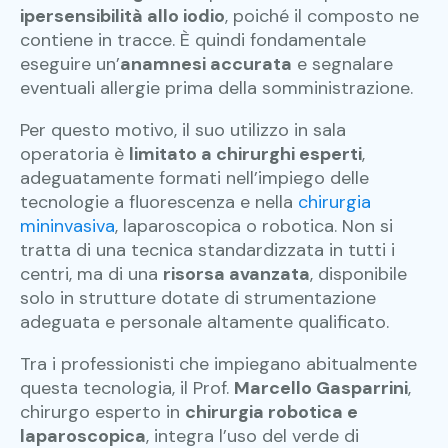
ipersensibilità allo iodio
, poiché il composto ne
contiene in tracce. È quindi fondamentale
eseguire un’
anamnesi accurata
e segnalare
eventuali allergie prima della somministrazione.
Per questo motivo, il suo utilizzo in sala
operatoria è
limitato a chirurghi esperti
,
adeguatamente formati nell’impiego delle
tecnologie a fluorescenza e nella
chirurgia
mininvasiva
, laparoscopica o robotica. Non si
tratta di una tecnica standardizzata in tutti i
centri, ma di una
risorsa avanzata
, disponibile
solo in strutture dotate di strumentazione
adeguata e personale altamente qualificato.
Tra i professionisti che impiegano abitualmente
questa tecnologia, il Prof.
Marcello Gasparrini
,
chirurgo esperto in
chirurgia robotica e
laparoscopica
, integra l’uso del verde di