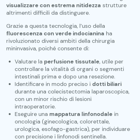
visualizzare con estrema nitidezza
strutture
altrimenti difficili da distinguere.
Grazie a questa tecnologia, l’uso della
fluorescenza con verde indocianina
ha
rivoluzionato diversi ambiti della chirurgia
mininvasiva, poiché consente di:
Valutare la
perfusione tissutale
, utile per
controllare la vitalità di organi o segmenti
intestinali prima e dopo una resezione.
Identificare in modo preciso i
dotti biliari
durante una colecistectomia laparoscopica,
con un minor rischio di lesioni
intraoperatorie.
Eseguire una
mappatura linfonodale
in
oncologia (ginecologica, colorettale,
urologica, esofago-gastrica), per individuare
con precisione i linfonodi sentinella.