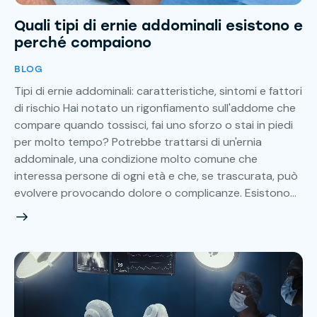
Quali tipi di ernie addominali esistono e
perché compaiono
BLOG
Tipi di ernie addominali: caratteristiche, sintomi e fattori
di rischio Hai notato un rigonfiamento sull'addome che
compare quando tossisci, fai uno sforzo o stai in piedi
per molto tempo? Potrebbe trattarsi di un'ernia
addominale, una condizione molto comune che
interessa persone di ogni età e che, se trascurata, può
evolvere provocando dolore o complicanze. Esistono…