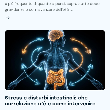
è più frequente di quanto si pensi, soprattutto dopo
gravidanze o con l’avanzare dell’età. …
Stress e disturbi intestinali: che
correlazione c’è e come intervenire