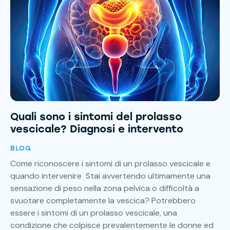
Quali sono i sintomi del prolasso
vescicale? Diagnosi e intervento
BLOG
Come riconoscere i sintomi di un prolasso vescicale e
quando intervenire Stai avvertendo ultimamente una
sensazione di peso nella zona pelvica o difficoltà a
svuotare completamente la vescica? Potrebbero
essere i sintomi di un prolasso vescicale, una
condizione che colpisce prevalentemente le donne ed