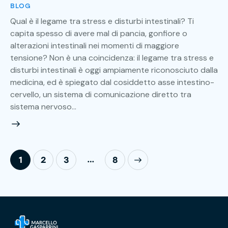
BLOG
Qual è il legame tra stress e disturbi intestinali? Ti
capita spesso di avere mal di pancia, gonfiore o
alterazioni intestinali nei momenti di maggiore
tensione? Non è una coincidenza: il legame tra stress e
disturbi intestinali è oggi ampiamente riconosciuto dalla
medicina, ed è spiegato dal cosiddetto asse intestino-
cervello, un sistema di comunicazione diretto tra
sistema nervoso…
…
1
2
3
>
8