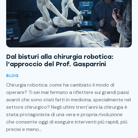
Dal bisturi alla chirurgia robotica:
l’approccio del Prof. Gasparrini
BLOG
Chirurgia robotica: come ha cambiato il modo di
operare? Ti sei mai fermato a riflettere sui grandi passi
avanti che sono stati fatti in medicina, specialmente nel
settore chirurgico? Negli ultimi trent'anni la chirurgia è
stata protagonista di una vera e propria rivoluzione
che consente oggi di eseguire interventi più rapidi, più
precisi e meno…