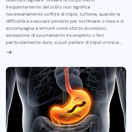
frequentemente del solito non significa
necessariamente soffrire di stipsi, tuttavia, quando la
difficoltà a evacuare persiste per settimane o mesi e si
accompagna a sintomi come sforzo eccessivo,
sensazione di svuotamento incompleto o feci
particolarmente dure, si può parlare di stipsi cronica.…