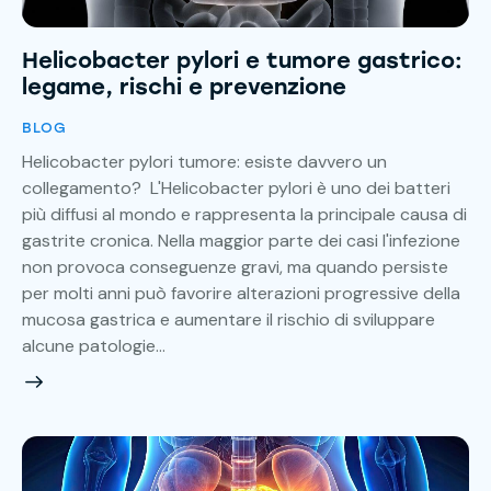
Helicobacter pylori e tumore gastrico:
legame, rischi e prevenzione
BLOG
Helicobacter pylori tumore: esiste davvero un
collegamento? L'Helicobacter pylori è uno dei batteri
più diffusi al mondo e rappresenta la principale causa di
gastrite cronica. Nella maggior parte dei casi l'infezione
non provoca conseguenze gravi, ma quando persiste
per molti anni può favorire alterazioni progressive della
mucosa gastrica e aumentare il rischio di sviluppare
alcune patologie…