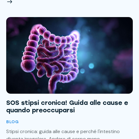
SOS stipsi cronica! Guida alle cause e
quando preoccuparsi
BLOG
Stipsi cronica: guida alle cause e perché l'intestino
diventa irregolare Andare di corpo meno