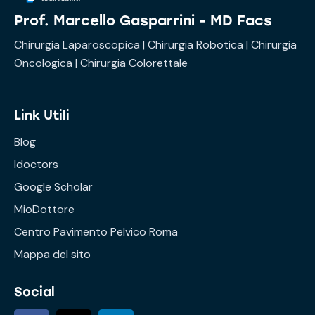
Prof. Marcello Gasparrini - MD Facs
Chirurgia Laparoscopica | Chirurgia Robotica | Chirurgia
Oncologica | Chirurgia Colorettale
Link Utili
Blog
Idoctors
Google Scholar
MioDottore
Centro Pavimento Pelvico Roma
Mappa del sito
Social