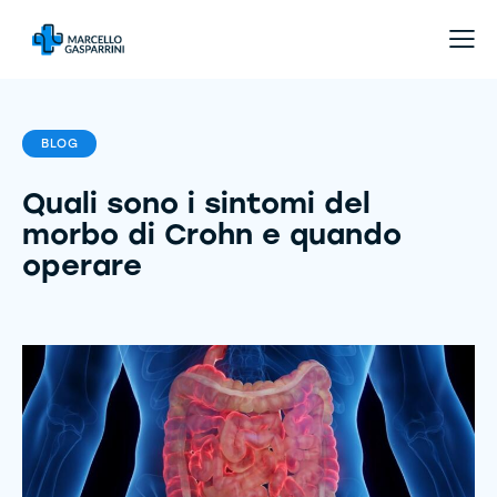
BLOG
Quali sono i sintomi del
morbo di Crohn e quando
operare