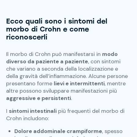
Ecco quali sono i sintomi del
morbo di Crohn e come
riconoscerli
Il morbo di Crohn può manifestarsi in
modo
diverso da paziente a paziente
, con sintomi
che variano a seconda della localizzazione e
della gravità dell’infiammazione. Alcune persone
presentano forme
lievi e intermittenti
, mentre
altre possono sviluppare manifestazioni più
aggressive e persistenti
.
I
sintomi intestinali
più frequenti del morbo di
Crohn includono:
Dolore addominale crampiforme
, spesso