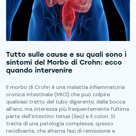
Tutto sulle cause e su quali sono i
sintomi del Morbo di Crohn: ecco
quando intervenire
Il morbo di Crohn è una malattia infiammatoria
cronica intestinale (MICI) che può colpire
qualsiasi tratto del tubo digerente, dalla bocca
all’ano, ma interessa più frequentemente l’ultima
parte dell’intestino tenue (ileo) e il colon. Si
tratta di una patologia complessa, spesso
recidivante, che alterna fasi di remissione e