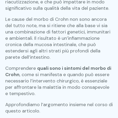
riacutizzazione, e che può impattare in modo
significativo sulla qualità della vita del paziente.
Le cause del morbo di Crohn non sono ancora
del tutto note, ma si ritiene che alla base vi sia
una combinazione di fattori genetici, immunitari
e ambientali. Il risultato è un’infiammazione
cronica della mucosa intestinale, che può
estendersi agli altri strati più profondi della
parete dell’intestino.
Comprendere
quali sono i sintomi del morbo di
Crohn
, come si manifesta e quando può essere
necessario l’intervento chirurgico, è essenziale
per affrontare la malattia in modo consapevole
e tempestivo.
Approfondiamo l’argomento insieme nel corso di
questo articolo.