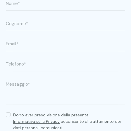
Dopo aver preso visione della presente
Informativa sulla Privacy
acconsento al trattamento dei
dati personali comunicati.