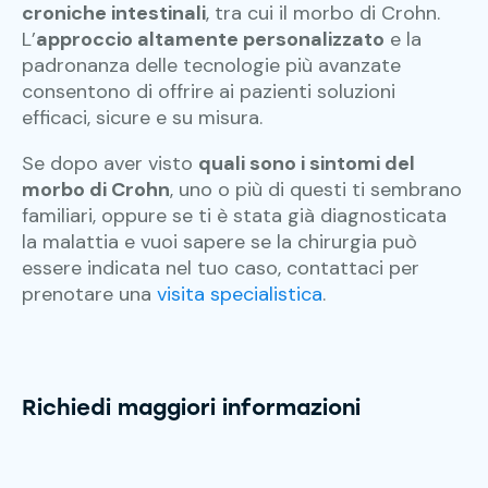
croniche intestinali
, tra cui il morbo di Crohn.
L’
approccio altamente personalizzato
e la
padronanza delle tecnologie più avanzate
consentono di offrire ai pazienti soluzioni
efficaci, sicure e su misura.
Se dopo aver visto
quali sono i sintomi del
morbo di Crohn
, uno o più di questi ti sembrano
familiari, oppure se ti è stata già diagnosticata
la malattia e vuoi sapere se la chirurgia può
essere indicata nel tuo caso, contattaci per
prenotare una
visita specialistica
.
Richiedi maggiori informazioni