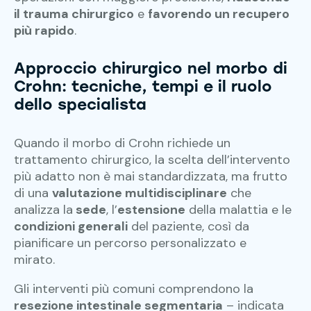
il trauma chirurgico
e
favorendo un recupero
più rapido
.
Approccio chirurgico nel morbo di
Crohn: tecniche, tempi e il ruolo
dello specialista
Quando il morbo di Crohn richiede un
trattamento chirurgico, la scelta dell’intervento
più adatto non è mai standardizzata, ma frutto
di una
valutazione multidisciplinare
che
analizza la
sede
, l’
estensione
della malattia e le
condizioni generali
del paziente, così da
pianificare un percorso personalizzato e
mirato.
Gli interventi più comuni comprendono la
resezione intestinale segmentaria
– indicata