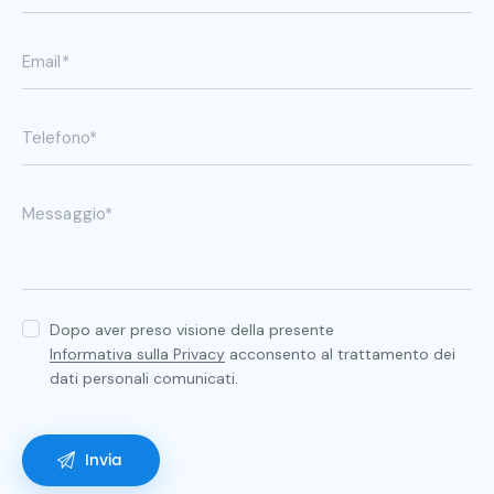
Dopo aver preso visione della presente
Informativa sulla Privacy
acconsento al trattamento dei
dati personali comunicati.