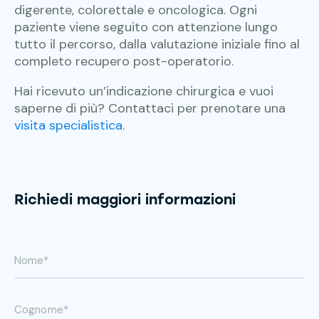
digerente, colorettale e oncologica. Ogni
paziente viene seguito con attenzione lungo
tutto il percorso, dalla valutazione iniziale fino al
completo recupero post-operatorio.
Hai ricevuto un’indicazione chirurgica e vuoi
saperne di più? Contattaci per prenotare una
visita specialistica
.
Richiedi maggiori informazioni