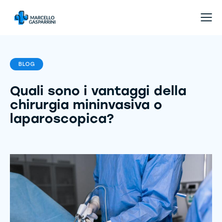
BLOG
Quali sono i vantaggi della
chirurgia mininvasiva o
laparoscopica?