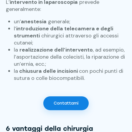
L’
intervento in laparoscopia
prevede
generalmente:
un’
anestesia
generale;
l’
introduzione della telecamera e degli
strumenti
chirurgici attraverso gli accessi
cutanei;
la
realizzazione dell’intervento
, ad esempio,
l’asportazione della colecisti, la riparazione di
un’ernia, ecc.;
la
chiusura delle incisioni
con pochi punti di
sutura o colle biocompatibili.
Contattami
6
vantaggi della chirurgia