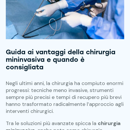
Guida ai vantaggi della chirurgia
mininvasiva e quando è
consigliata
Negli ultimi anni, la chirurgia ha compiuto enormi
progressi: tecniche meno invasive, strumenti
sempre più precisi e tempi di recupero più brevi
hanno trasformato radicalmente l’approccio agli
interventi chirurgici.
Tra le soluzioni più avanzate spicca la
chirurgia