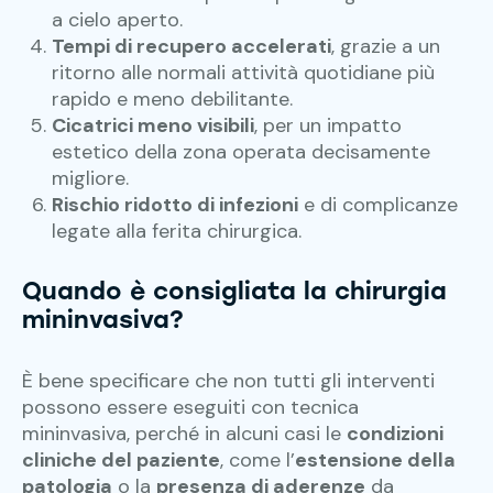
a cielo aperto.
Tempi di recupero accelerati
, grazie a un
ritorno alle normali attività quotidiane più
rapido e meno debilitante.
Cicatrici meno visibili
, per un impatto
estetico della zona operata decisamente
migliore.
Rischio ridotto di infezioni
e di complicanze
legate alla ferita chirurgica.
Quando è consigliata la chirurgia
mininvasiva?
È bene specificare che non tutti gli interventi
possono essere eseguiti con tecnica
mininvasiva, perché in alcuni casi le
condizioni
cliniche del paziente
, come l’
estensione della
patologia
o la
presenza di aderenze
da