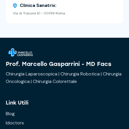
Clinica Sanatrix:
Via di Trasone 61 - 00199 Roma
Prof. Marcello Gasparrini - MD Facs
Chirurgia Laparoscopica | Chirurgia Robotica | Chirurgia
Oncologica | Chirurgia Colorettale
Link Utili
Blog
Idoctors