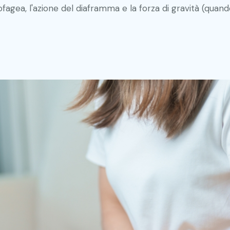
ofagea, l'azione del diaframma e la forza di gravità (quando