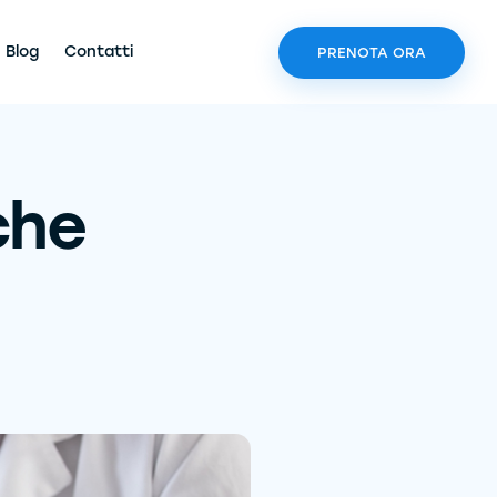
Blog
Contatti
PRENOTA ORA
che