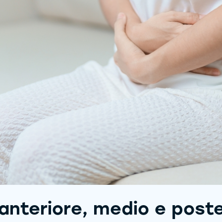
 anteriore, medio e poste