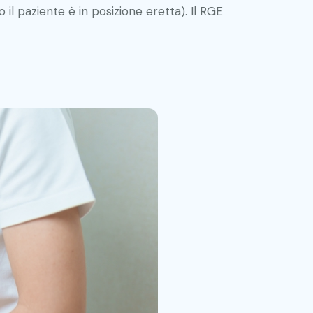
 il paziente è in posizione eretta). Il RGE