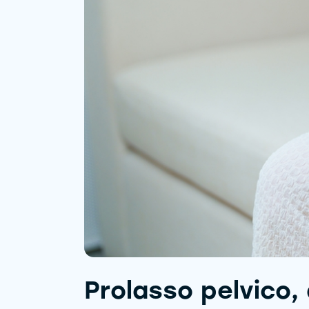
Prolasso pelvico,