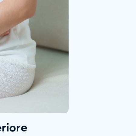
riore