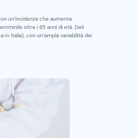
 con un’incidenza che aumenta
minile oltre i 65 anni di età. Dati
in Italia), con un’ampia variabilità dei