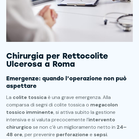
Chirurgia per Rettocolite
Ulcerosa a Roma
Emergenze: quando l’operazione non può
aspettare
La
colite tossica
è una grave emergenza. Alla
comparsa di segni di colite tossica o
megacolon
tossico imminente
, si attiva subito la gestione
intensiva e si valuta precocemente l’
intervento
chirurgico
se non c’è un miglioramento netto in
24–
48 ore
, per prevenire
perforazione
e
sepsi
.