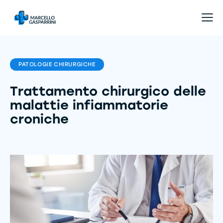
PATOLOGIE CHIRURGICHE
Trattamento chirurgico delle
malattie infiammatorie
croniche