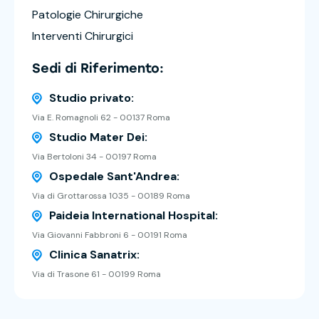
Patologie Chirurgiche
Interventi Chirurgici
Sedi di Riferimento:
Studio privato:
Via E. Romagnoli 62 - 00137 Roma
Studio Mater Dei:
Via Bertoloni 34 - 00197 Roma
Ospedale Sant'Andrea:
Via di Grottarossa 1035 - 00189 Roma
Paideia International Hospital:
Via Giovanni Fabbroni 6 - 00191 Roma
Clinica Sanatrix:
Via di Trasone 61 - 00199 Roma