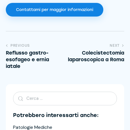
Contattami per maggior informazioni
PREVIOUS
NEXT
Reflusso gastro-
Colecistectomia
esofageo e ernia
laparoscopica a Roma
iatale
Potrebbero interessarti anche:
Patologie Mediche