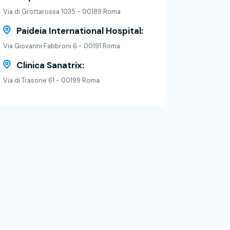
Via di Grottarossa 1035 - 00189 Roma
Paideia International Hospital:
Via Giovanni Fabbroni 6 - 00191 Roma
Clinica Sanatrix:
Via di Trasone 61 - 00199 Roma