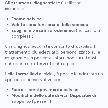
Gli
strumenti diagnostici
più utilizzati
includono:
Esame pelvico
Valutazione funzionale della vescica
Ecografia o esami urodinamici
(nei casi più
complessi)
Una diagnosi accurata consente di stabilire il
trattamento più adeguato, personalizzato sulle
esigenze della paziente, infatti non tutti i casi
richiedono un intervento chirurgico.
Nelle
forme lievi
o iniziali, è possibile adottare un
approccio conservativo con:
Esercizi per il pavimento pelvico
Modifiche dello stile di vita
Dispositivi di
supporto (pessari)