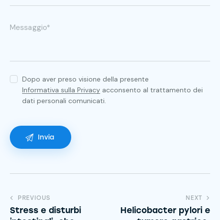
Dopo aver preso visione della presente
Informativa sulla Privacy
acconsento al trattamento dei
dati personali comunicati.
PREVIOUS
NEXT
Stress e disturbi
Helicobacter pylori e