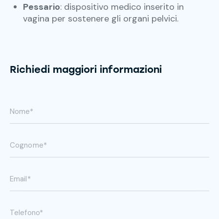
Pessario
: dispositivo medico inserito in
vagina per sostenere gli organi pelvici.
Richiedi maggiori informazioni