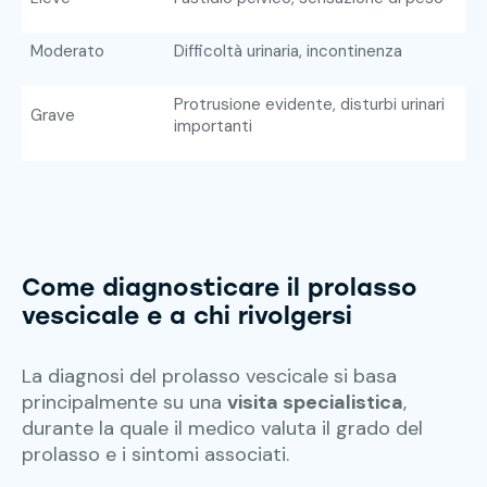
Moderato
Difficoltà urinaria, incontinenza
Protrusione evidente, disturbi urinari
Grave
importanti
Come diagnosticare il prolasso
vescicale e a chi rivolgersi
La diagnosi del prolasso vescicale si basa
principalmente su una
visita specialistica
,
durante la quale il medico valuta il grado del
prolasso e i sintomi associati.