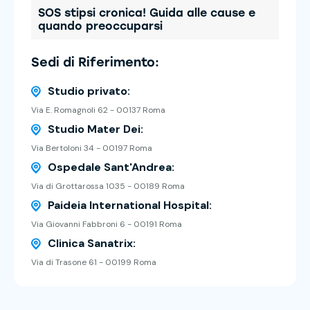
SOS stipsi cronica! Guida alle cause e
quando preoccuparsi
Sedi di Riferimento:
Studio privato:
Via E. Romagnoli 62 - 00137 Roma
Studio Mater Dei:
Via Bertoloni 34 - 00197 Roma
Ospedale Sant'Andrea:
Via di Grottarossa 1035 - 00189 Roma
Paideia International Hospital:
Via Giovanni Fabbroni 6 - 00191 Roma
Clinica Sanatrix:
Via di Trasone 61 - 00199 Roma