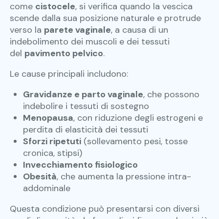
come
cistocele
, si verifica quando la vescica
scende dalla sua posizione naturale e protrude
verso la
parete vaginale
, a causa di un
indebolimento dei muscoli e dei tessuti
del
pavimento pelvico
.
Le cause principali includono:
Gravidanze e parto vaginale
, che possono
indebolire i tessuti di sostegno
Menopausa
, con riduzione degli estrogeni e
perdita di elasticità dei tessuti
Sforzi ripetuti
(sollevamento pesi, tosse
cronica, stipsi)
Invecchiamento fisiologico
Obesità
, che aumenta la pressione intra-
addominale
Questa condizione può presentarsi con diversi