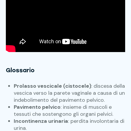
Glossario
Prolasso vescicale (cistocele)
: discesa della
vescica verso la parete vaginale a causa di un
indebolimento del pavimento pelvico.
Pavimento pelvico
: insieme di muscoli e
tessuti che sostengono gli organi pelvici.
Incontinenza urinaria
: perdita involontaria di
urina.