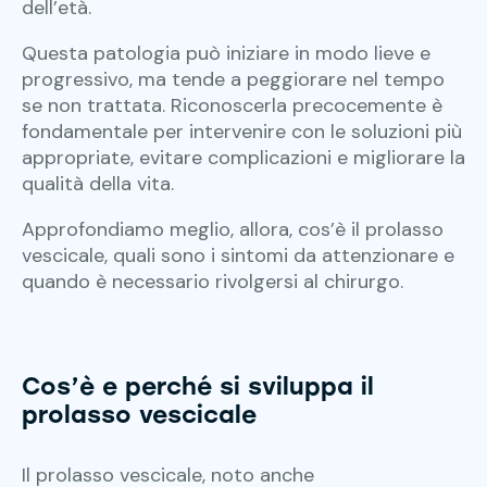
dell’età.
Questa patologia può iniziare in modo lieve e
progressivo, ma tende a peggiorare nel tempo
se non trattata. Riconoscerla precocemente è
fondamentale per intervenire con le soluzioni più
appropriate, evitare complicazioni e migliorare la
qualità della vita.
Approfondiamo meglio, allora, cos’è il prolasso
vescicale, quali sono i sintomi da attenzionare e
quando è necessario rivolgersi al chirurgo.
Cos’è e perché si sviluppa il
prolasso vescicale
Il prolasso vescicale, noto anche