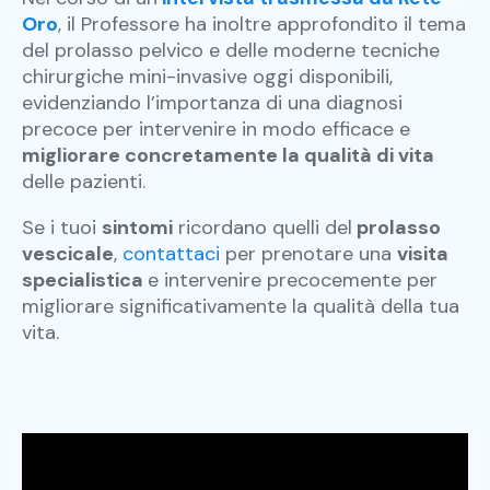
O
ro
, il Professore ha inoltre approfondito il tema
del prolasso pelvico e delle moderne tecniche
chirurgiche mini-invasive oggi disponibili,
evidenziando l’importanza di una diagnosi
precoce per intervenire in modo efficace e
migliorare concretamente la qualità di vita
delle pazienti.
Se i tuoi
sintomi
ricordano quelli del
prolasso
vescicale
,
contattaci
per prenotare una
visita
specialistica
e intervenire precocemente per
migliorare significativamente la qualità della tua
vita.