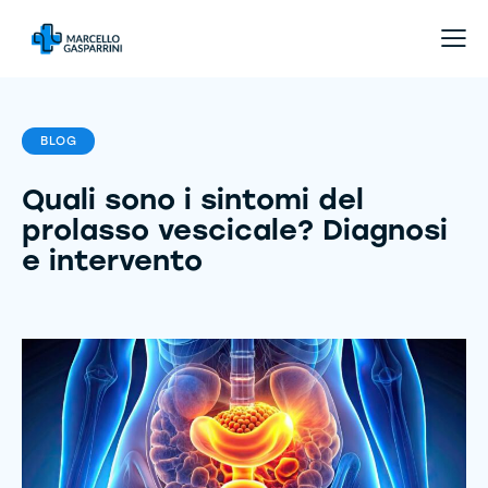
BLOG
Quali sono i sintomi del
prolasso vescicale? Diagnosi
e intervento