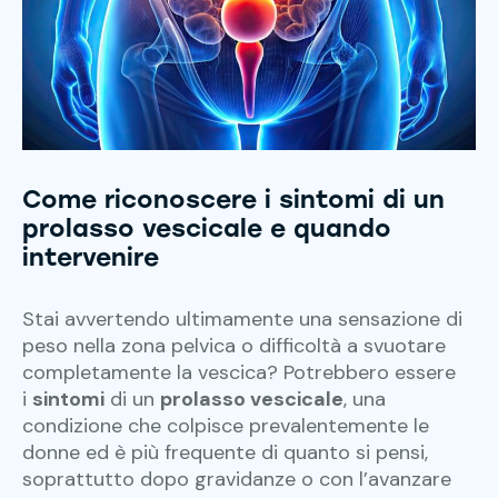
Come riconoscere i sintomi di un
prolasso vescicale e quando
intervenire
Stai avvertendo ultimamente una sensazione di
peso nella zona pelvica o difficoltà a svuotare
completamente la vescica? Potrebbero essere
i
sintomi
di un
prolasso vescicale
, una
condizione che colpisce prevalentemente le
donne ed è più frequente di quanto si pensi,
soprattutto dopo gravidanze o con l’avanzare