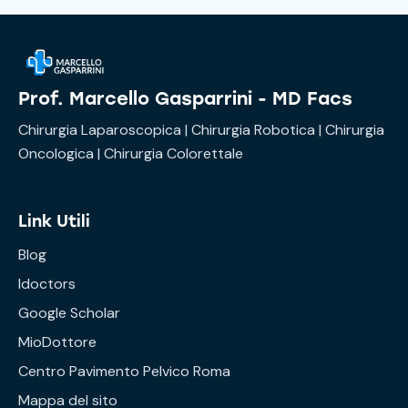
Prof. Marcello Gasparrini - MD Facs
Chirurgia Laparoscopica | Chirurgia Robotica | Chirurgia
Oncologica | Chirurgia Colorettale
Link Utili
Blog
Idoctors
Google Scholar
MioDottore
Centro Pavimento Pelvico Roma
Mappa del sito