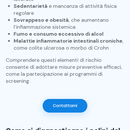
Sedentarietà
e mancanza di attività fisica
regolare
Sovrappeso e obesità
, che aumentano
l’infiammazione sistemica
Fumo e consumo eccessivo di alcol
Malattie infiammatorie intestinali croniche
,
come colite ulcerosa o morbo di Crohn
Comprendere questi elementi di rischio
consente di adottare misure preventive efficaci,
come la partecipazione ai programmi di
screening.
Contattami