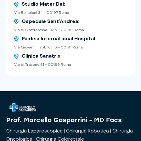
Studio Mater Dei:
Via Bertoloni 34 - 00197 Roma
Ospedale Sant'Andrea:
Via di Grottarossa 1035 - 00189 Roma
Paideia International Hospital:
Via Giovanni Fabbroni 6 - 00191 Roma
Clinica Sanatrix:
Via di Trasone 61 - 00199 Roma
Prof. Marcello Gasparrini - MD Facs
Chirurgia Laparoscopica | Chirurgia Robotica | Chirurgia
Oncologica | Chirurgia Colorettale