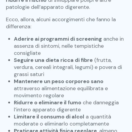
patologie dell’apparato digerente.
Ecco, allora, alcuni accorgimenti che fanno la
differenza:
Aderire ai programmi di screening
anche in
assenza di sintomi, nelle tempistiche
consigliate
Seguire una dieta ricca di fibre
(frutta,
verdura, cereali integrali, legumi) e povera di
grassi saturi
Mantenere un peso corporeo sano
attraverso alimentazione equilibrata e
movimento regolare
Ridurre o eliminare il fumo
che danneggia
l’intero apparato digerente
Limitare il consumo di alcol
a quantità
moderate o eliminarlo completamente
Praticare attività fisica regolare
, almeno