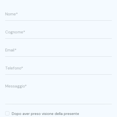
Dopo aver preso visione della presente