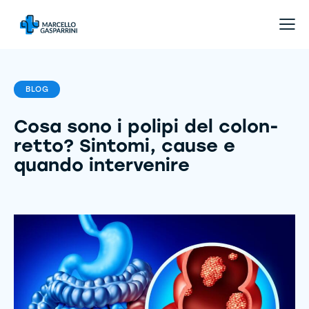
BLOG
Cosa sono i polipi del colon-
retto? Sintomi, cause e
quando intervenire