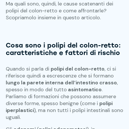
Ma quali sono, quindi, le cause scatenanti dei
polipi del colon-retto e come affrontarle?
Scopriamolo insieme in questo articolo.
Cosa sono i polipi del colon-retto:
caratteristiche e fattori di rischio
Quando si parla di
polipi del colon-retto
, ci si
riferisce quindi a escrescenze che si formano
lungo la parete interna dell’intestino crasso
,
spesso in modo del tutto
asintomatico
.
Parliamo di formazioni che possono assumere
diverse forme, spesso benigne (come i
polipi
iperplastici
), ma non tutti i polipi intestinali sono
uguali.