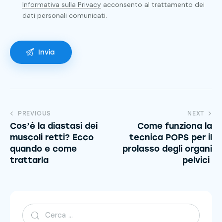
Informativa sulla Privacy
acconsento al trattamento dei
dati personali comunicati.
PREVIOUS
NEXT
Cos’è la diastasi dei
Come funziona la
muscoli retti? Ecco
tecnica POPS per il
quando e come
prolasso degli organi
trattarla
pelvici