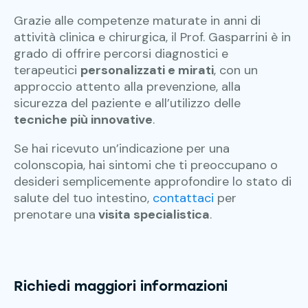
Grazie alle competenze maturate in anni di
attività clinica e chirurgica, il Prof. Gasparrini è in
grado di offrire percorsi diagnostici e
terapeutici
personalizzati e mirati
, con un
approccio attento alla prevenzione, alla
sicurezza del paziente e all’utilizzo delle
tecniche più innovative
.
Se hai ricevuto un’indicazione per una
colonscopia, hai sintomi che ti preoccupano o
desideri semplicemente approfondire lo stato di
salute del tuo intestino,
contattaci
per
prenotare una
visita specialistica
.
Richiedi maggiori informazioni