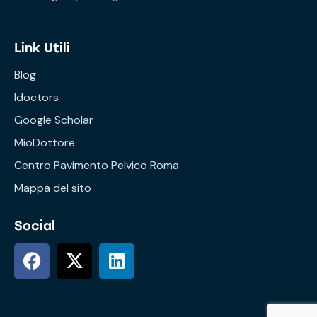
Link Utili
Blog
Idoctors
Google Scholar
MioDottore
Centro Pavimento Pelvico Roma
Mappa del sito
Social