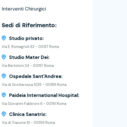
Interventi Chirurgici
Sedi di Riferimento:
Studio privato:
Via E. Romagnoli 62 - 00137 Roma
Studio Mater Dei:
Via Bertoloni 34 - 00197 Roma
Ospedale Sant'Andrea:
Via di Grottarossa 1035 - 00189 Roma
Paideia International Hospital:
Via Giovanni Fabbroni 6 - 00191 Roma
Clinica Sanatrix:
Via di Trasone 61 - 00199 Roma