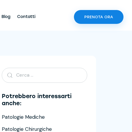
Blog
Contatti
PRENOTA ORA
Potrebbero interessarti
anche:
Patologie Mediche
Patologie Chirurgiche